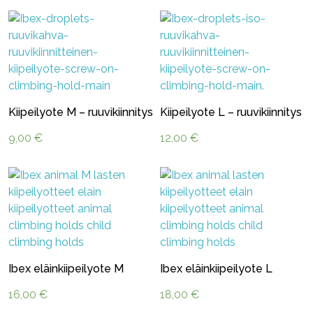
Kiipeilyote M – ruuvikiinnitys
Kiipeilyote L – ruuvikiinnitys
9,00
€
12,00
€
Ibex eläinkiipeilyote M
Ibex eläinkiipeilyote L
16,00
€
18,00
€